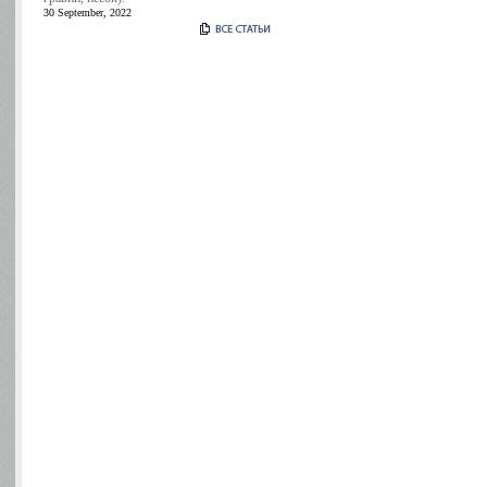
30 September, 2022