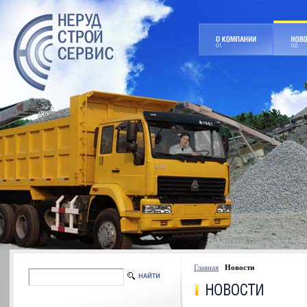
Главная
/
Новости