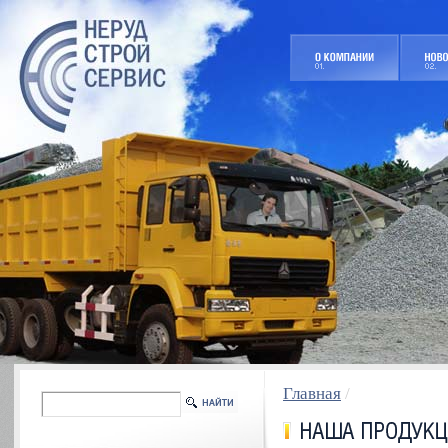
Главная
/