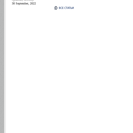
30 September, 2022