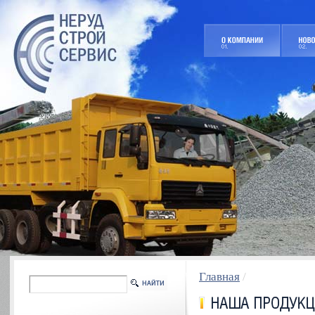
Главная
/