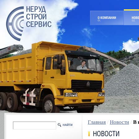
Главная
/
Новости
/
В 